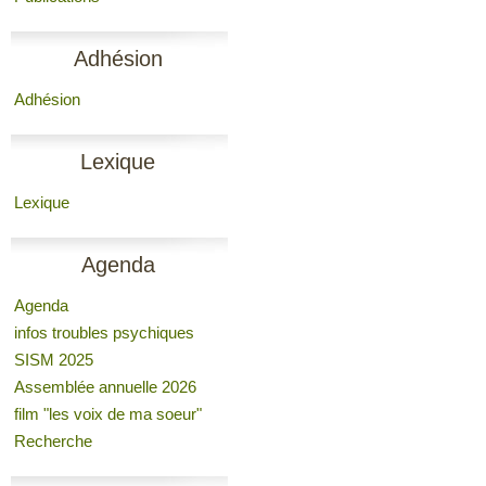
Adhésion
Adhésion
Lexique
Lexique
Agenda
Agenda
infos troubles psychiques
SISM 2025
Assemblée annuelle 2026
film "les voix de ma soeur"
Recherche