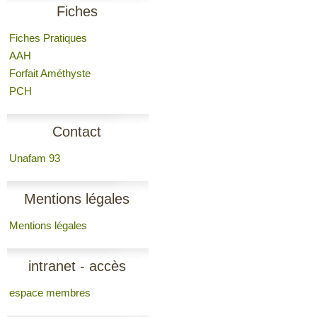
Fiches
Fiches Pratiques
AAH
Forfait Améthyste
PCH
Contact
Unafam 93
Mentions légales
Mentions légales
intranet - accès
espace membres
membres