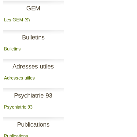
GEM
Les GEM
(9)
Bulletins
Bulletins
Adresses utiles
Adresses utiles
Psychiatrie 93
Psychiatrie 93
Publications
Publications