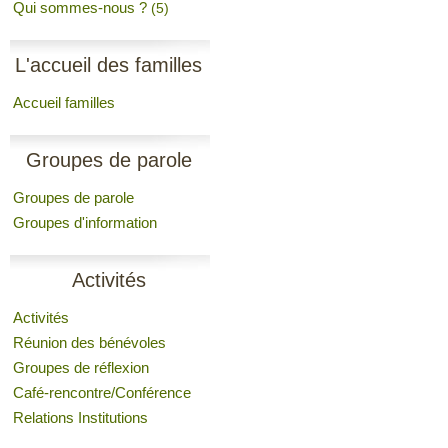
Qui sommes-nous ?
(5)
L'accueil des familles
Accueil familles
Groupes de parole
Groupes de parole
Groupes d'information
Activités
Activités
Réunion des bénévoles
Groupes de réflexion
Café-rencontre/Conférence
Relations Institutions