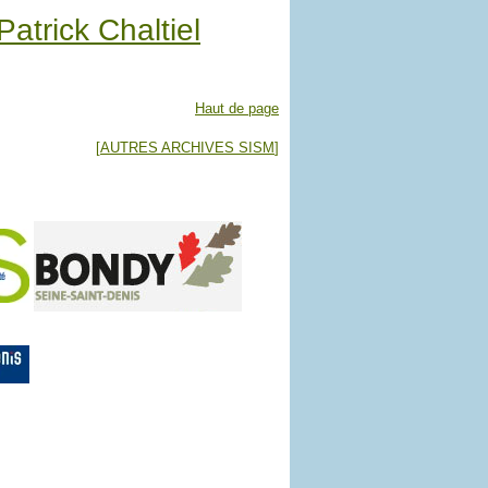
Patrick Chaltiel
Haut de page
[
AUTRES ARCHIVES SISM
]