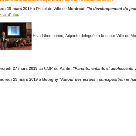
rdi 19 mars 2019
à l'Hôtel de Ville de
Montreuil
"le développement du jeun
lus d'infos
Riva Gherchanoc, Adjointe déléguée à la santé Ville de Mon
rcredi 27 mars 2019
au CMP de
Pantin
"Parents, enfants et adolescents 
ndredi 29 mars 2019
à
Bobigny
"Autour des écrans : surexposition et ha