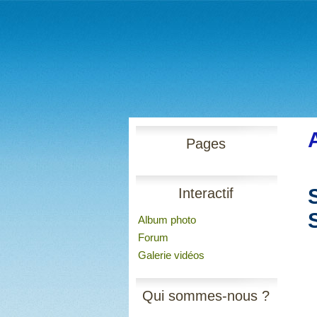
Pages
Interactif
Album photo
Forum
Galerie vidéos
Qui sommes-nous ?