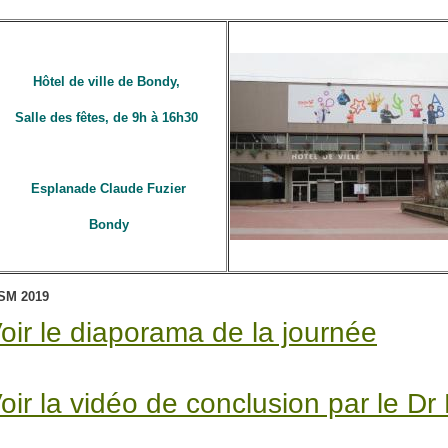
Hôtel de ville de Bondy,
Salle des fêtes, de 9h à 16h30
Esplanade Claude Fuzier
Bondy
SM 2019
oir le diaporama de la journée
oir la vidéo de conclusion par le Dr 