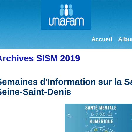
Accueil
Albu
Archives SISM 2019
Semaines d'Information sur la S
Seine-Saint-Denis