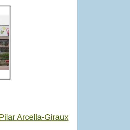
Pilar Arcella-Giraux