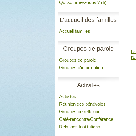
Qui sommes-nous ?
(5)
L'accueil des familles
Accueil familles
Groupes de parole
Le
l'
Groupes de parole
Groupes d'information
Activités
Activités
Réunion des bénévoles
Groupes de réflexion
Café-rencontre/Conférence
Relations Institutions