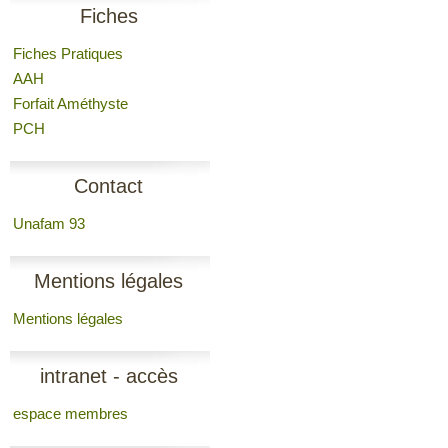
Fiches
Fiches Pratiques
AAH
Forfait Améthyste
PCH
Contact
Unafam 93
Mentions légales
Mentions légales
intranet - accès
espace membres
membres