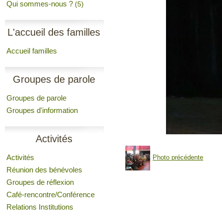
Qui sommes-nous ?
(5)
L'accueil des familles
Accueil familles
Groupes de parole
Groupes de parole
Groupes d'information
Activités
Activités
Photo précédente
Réunion des bénévoles
Groupes de réflexion
Café-rencontre/Conférence
Relations Institutions