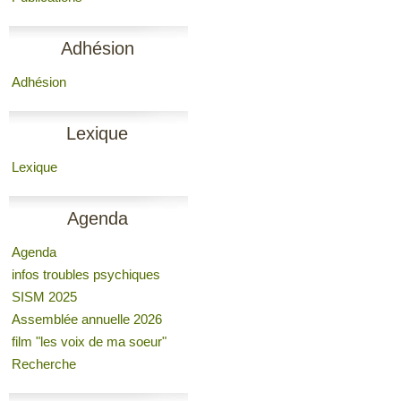
Adhésion
Adhésion
Lexique
Lexique
Agenda
Agenda
infos troubles psychiques
SISM 2025
Assemblée annuelle 2026
film "les voix de ma soeur"
Recherche