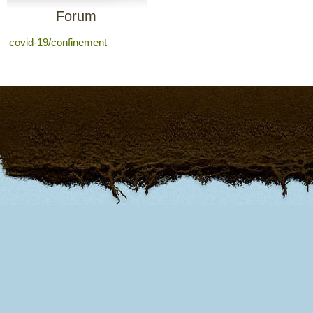
Forum
covid-19/confinement