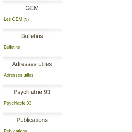
GEM
Les GEM
(9)
Bulletins
Bulletins
Adresses utiles
Adresses utiles
Psychiatrie 93
Psychiatrie 93
Publications
Publications