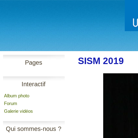
SISM 2019
Pages
Interactif
Album photo
Forum
Galerie vidéos
Qui sommes-nous ?