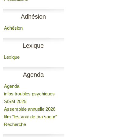
Adhésion
Adhésion
Lexique
Lexique
Agenda
Agenda
infos troubles psychiques
SISM 2025
Assemblée annuelle 2026
film "les voix de ma soeur"
Recherche