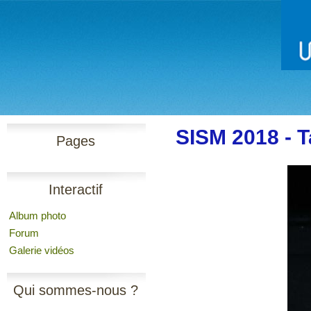
SISM 2018 - T
Pages
Interactif
Album photo
Forum
Galerie vidéos
Qui sommes-nous ?