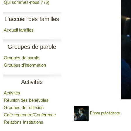
Qui sommes-nous ?
(5)
L'accueil des familles
Accueil familles
Groupes de parole
Groupes de parole
Groupes d'information
Activités
Activités
Réunion des bénévoles
Groupes de réflexion
Photo précédente
Café-rencontre/Conférence
Relations Institutions