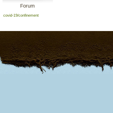
Forum
covid-19/confinement