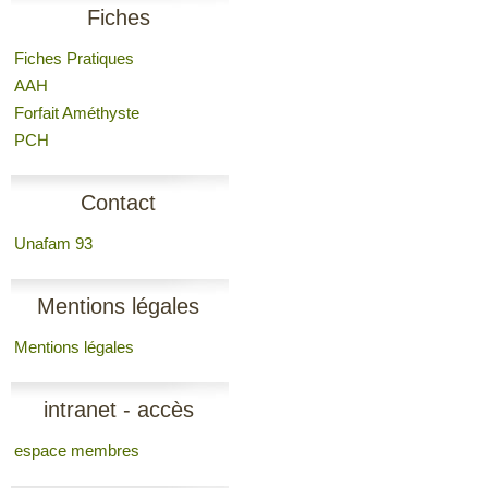
Fiches
Fiches Pratiques
AAH
Forfait Améthyste
PCH
Contact
Unafam 93
Mentions légales
Mentions légales
intranet - accès
espace membres
membres