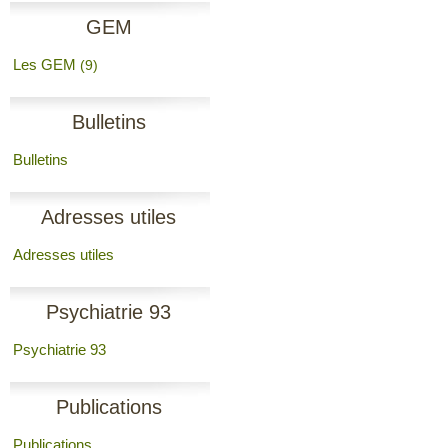
GEM
Les GEM
(9)
Bulletins
Bulletins
Adresses utiles
Adresses utiles
Psychiatrie 93
Psychiatrie 93
Publications
Publications