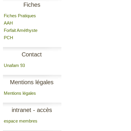
Fiches
Fiches Pratiques
AAH
Forfait Améthyste
PCH
Contact
Unafam 93
Mentions légales
Mentions légales
intranet - accès
espace membres
membres