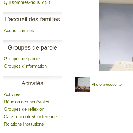
Qui sommes-nous ?
(5)
L'accueil des familles
Accueil familles
Groupes de parole
Groupes de parole
Groupes d'information
Activités
Photo précédente
Activités
Réunion des bénévoles
Groupes de réflexion
Café-rencontre/Conférence
Relations Institutions