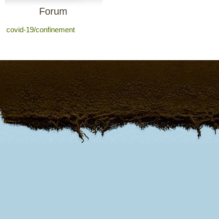
Forum
covid-19/confinement