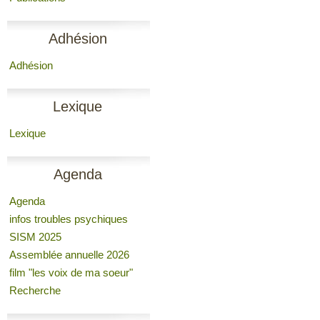
Adhésion
Adhésion
Lexique
Lexique
Agenda
Agenda
infos troubles psychiques
SISM 2025
Assemblée annuelle 2026
film "les voix de ma soeur"
Recherche