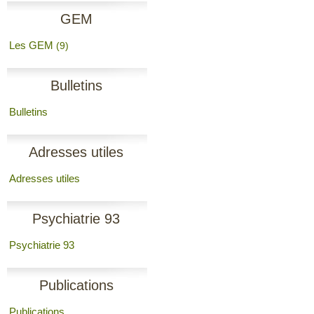
GEM
Les GEM
(9)
Bulletins
Bulletins
Adresses utiles
Adresses utiles
Psychiatrie 93
Psychiatrie 93
Publications
Publications