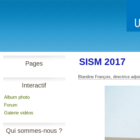
SISM 2017
Pages
Blandine François, directrice adj
Interactif
Album photo
Forum
Galerie vidéos
Qui sommes-nous ?