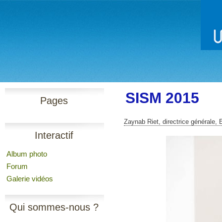
SISM 2015
Pages
Zaynab Riet, directrice générale, 
Interactif
Album photo
Forum
Galerie vidéos
Qui sommes-nous ?