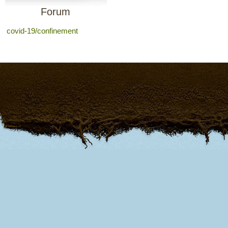
Forum
covid-19/confinement