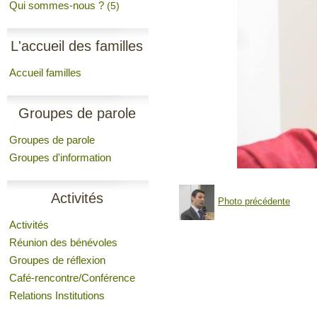
Qui sommes-nous ?
(5)
L'accueil des familles
Accueil familles
Groupes de parole
Groupes de parole
Groupes d'information
Activités
Photo précédente
Activités
Réunion des bénévoles
Groupes de réflexion
Café-rencontre/Conférence
Relations Institutions