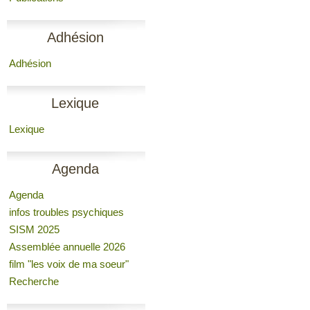
Adhésion
Adhésion
Lexique
Lexique
Agenda
Agenda
infos troubles psychiques
SISM 2025
Assemblée annuelle 2026
film "les voix de ma soeur"
Recherche