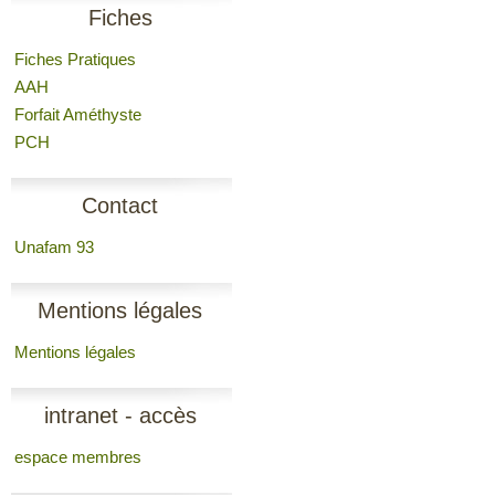
Fiches
Fiches Pratiques
AAH
Forfait Améthyste
PCH
Contact
Unafam 93
Mentions légales
Mentions légales
intranet - accès
espace membres
membres