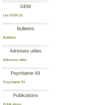
GEM
Les GEM
(9)
Bulletins
Bulletins
Adresses utiles
Adresses utiles
Psychiatrie 93
Psychiatrie 93
Publications
Publications