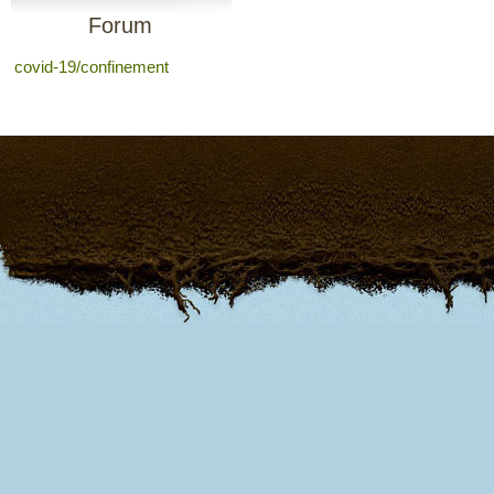
Forum
covid-19/confinement