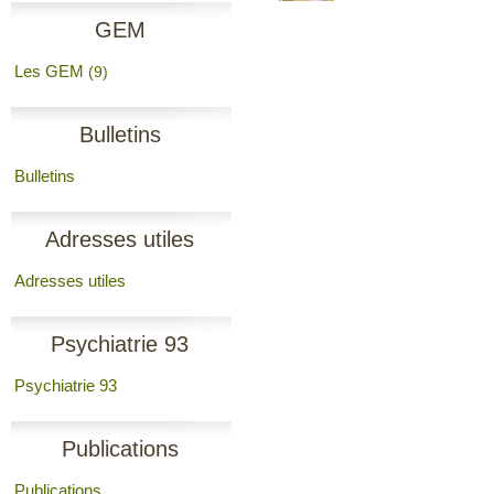
GEM
Les GEM
(9)
Bulletins
Bulletins
Adresses utiles
Adresses utiles
Psychiatrie 93
Psychiatrie 93
Publications
Publications