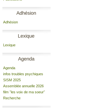
Adhésion
Adhésion
Lexique
Lexique
Agenda
Agenda
infos troubles psychiques
SISM 2025
Assemblée annuelle 2026
film "les voix de ma soeur"
Recherche