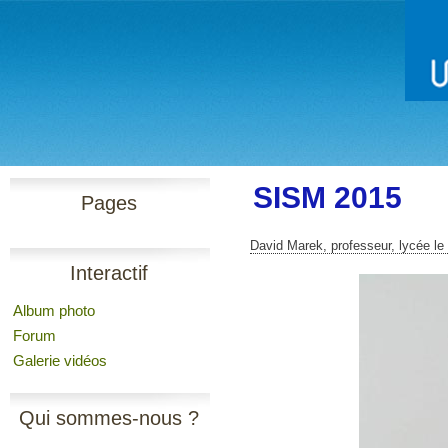
SISM 2015
Pages
David Marek, professeur, lycée le 
Interactif
Album photo
Forum
Galerie vidéos
Qui sommes-nous ?