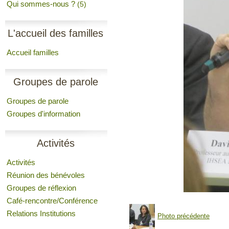
Qui sommes-nous ?
(5)
L'accueil des familles
Accueil familles
Groupes de parole
Groupes de parole
Groupes d'information
Activités
Activités
Réunion des bénévoles
Groupes de réflexion
Café-rencontre/Conférence
Relations Institutions
Photo précédente