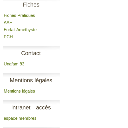
Fiches
Fiches Pratiques
AAH
Forfait Améthyste
PCH
Contact
Unafam 93
Mentions légales
Mentions légales
intranet - accès
espace membres
membres