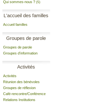
Qui sommes-nous ?
(5)
L'accueil des familles
Accueil familles
Groupes de parole
Groupes de parole
Groupes d'information
Activités
Activités
Réunion des bénévoles
Groupes de réflexion
Café-rencontre/Conférence
Relations Institutions