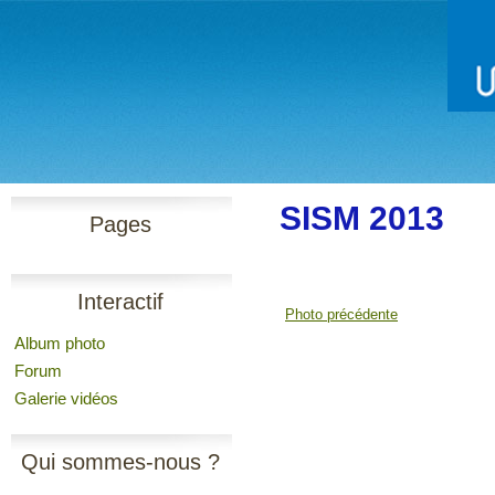
SISM 2013
Pages
Interactif
Photo précédente
Album photo
Forum
Galerie vidéos
Qui sommes-nous ?