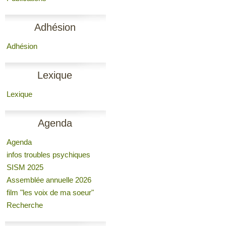
Adhésion
Adhésion
Lexique
Lexique
Agenda
Agenda
infos troubles psychiques
SISM 2025
Assemblée annuelle 2026
film "les voix de ma soeur"
Recherche