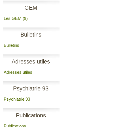
GEM
Les GEM
(9)
Bulletins
Bulletins
Adresses utiles
Adresses utiles
Psychiatrie 93
Psychiatrie 93
Publications
Publications