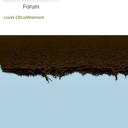
Forum
covid-19/confinement