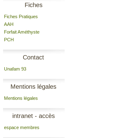
Fiches
Fiches Pratiques
AAH
Forfait Améthyste
PCH
Contact
Unafam 93
Mentions légales
Mentions légales
intranet - accès
espace membres
membres