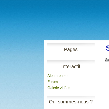
Pages
Sa
Interactif
Album photo
Forum
Galerie vidéos
Qui sommes-nous ?