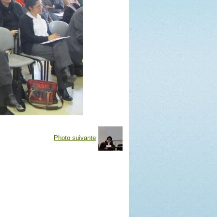
Photo suivante