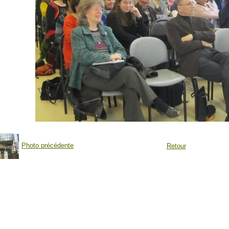
Photo précédente
Retour