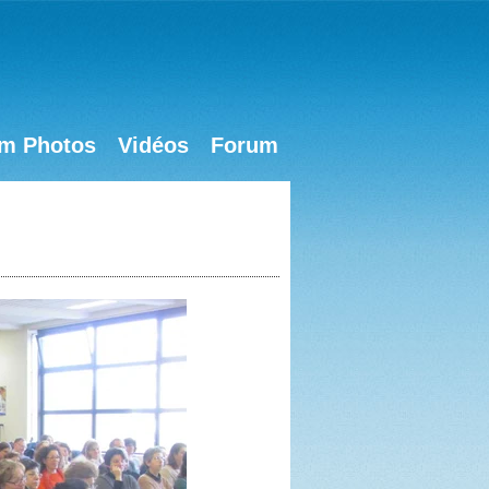
m Photos
Vidéos
Forum