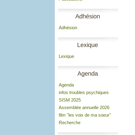
Adhésion
Adhésion
Lexique
Lexique
Agenda
Agenda
infos troubles psychiques
SISM 2025
Assemblée annuelle 2026
film "les voix de ma soeur"
Recherche