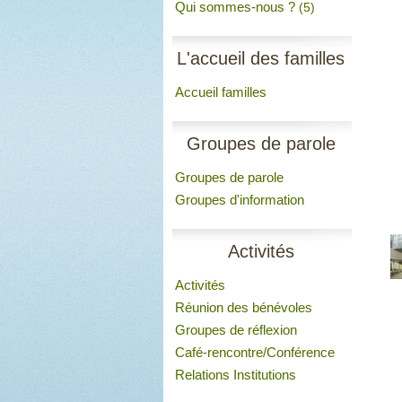
Qui sommes-nous ?
(5)
L'accueil des familles
Accueil familles
Groupes de parole
Groupes de parole
Groupes d'information
Activités
Activités
Réunion des bénévoles
Groupes de réflexion
Café-rencontre/Conférence
Relations Institutions