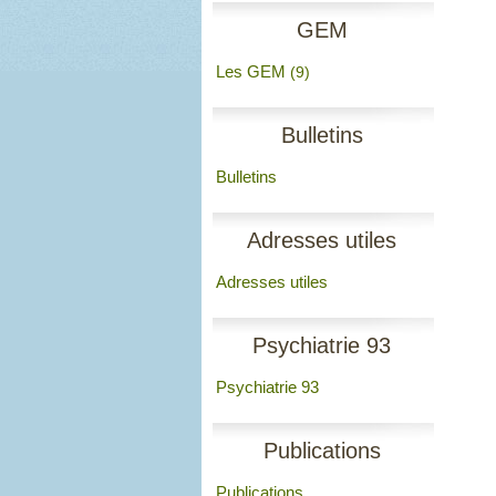
GEM
Les GEM
(9)
Bulletins
Bulletins
Adresses utiles
Adresses utiles
Psychiatrie 93
Psychiatrie 93
Publications
Publications