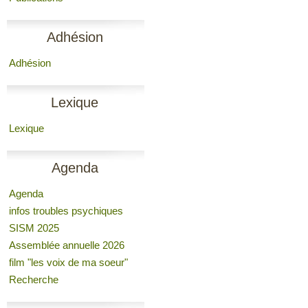
Adhésion
Adhésion
Lexique
Lexique
Agenda
Agenda
infos troubles psychiques
SISM 2025
Assemblée annuelle 2026
film "les voix de ma soeur"
Recherche