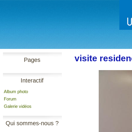
visite reside
Pages
Interactif
Album photo
Forum
Galerie vidéos
Qui sommes-nous ?