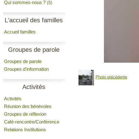
Qui sommes-nous ?
(5)
L'accueil des familles
Accueil familles
Groupes de parole
Groupes de parole
Groupes d'information
Photo précédente
Activités
Activités
Réunion des bénévoles
Groupes de réflexion
Café-rencontre/Conférence
Relations Institutions