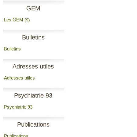
GEM
Les GEM
(9)
Bulletins
Bulletins
Adresses utiles
Adresses utiles
Psychiatrie 93
Psychiatrie 93
Publications
Publications