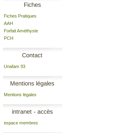
Fiches
Fiches Pratiques
AAH
Forfait Améthyste
PCH
Contact
Unafam 93
Mentions légales
Mentions légales
intranet - accès
espace membres
membres