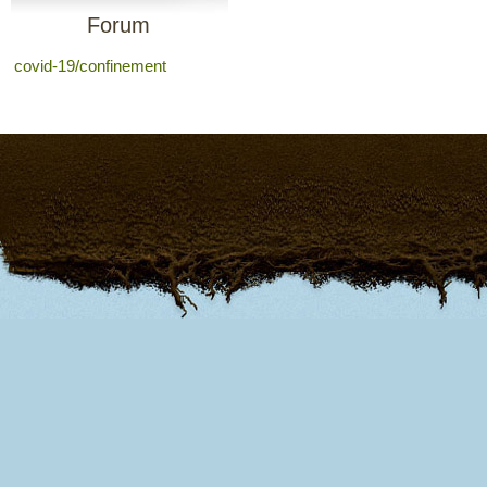
Forum
covid-19/confinement