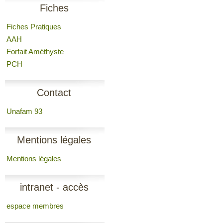
Fiches
Fiches Pratiques
AAH
Forfait Améthyste
PCH
Contact
Unafam 93
Mentions légales
Mentions légales
intranet - accès
espace membres
membres