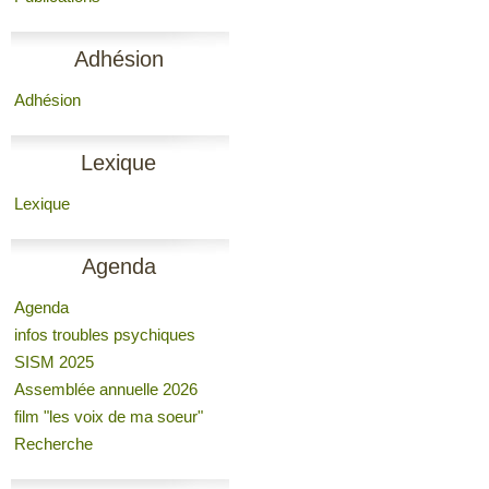
Adhésion
Adhésion
Lexique
Lexique
Agenda
Agenda
infos troubles psychiques
SISM 2025
Assemblée annuelle 2026
film "les voix de ma soeur"
Recherche