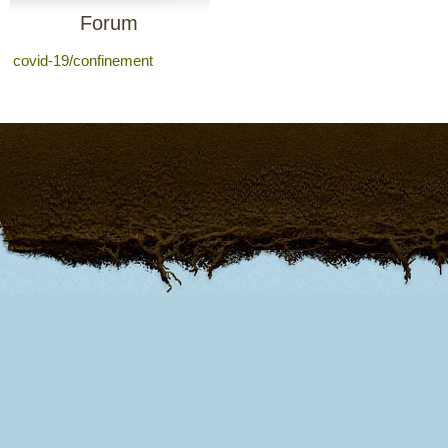
Forum
covid-19/confinement