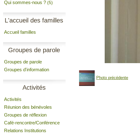
Qui sommes-nous ?
(5)
L'accueil des familles
Accueil familles
Groupes de parole
Groupes de parole
Groupes d'information
Photo précédente
Activités
Activités
Réunion des bénévoles
Groupes de réflexion
Café-rencontre/Conférence
Relations Institutions