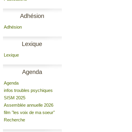
Adhésion
Adhésion
Lexique
Lexique
Agenda
Agenda
infos troubles psychiques
SISM 2025
Assemblée annuelle 2026
film "les voix de ma soeur"
Recherche