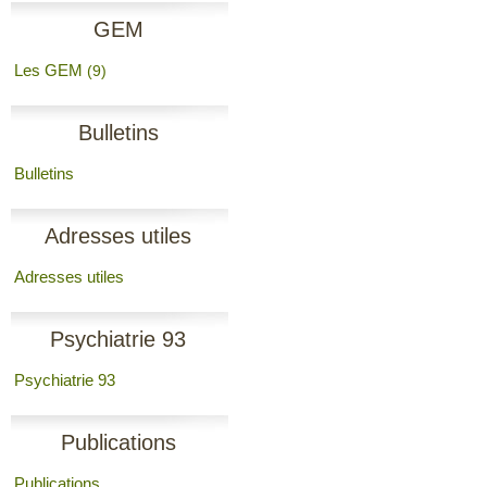
GEM
Les GEM
(9)
Bulletins
Bulletins
Adresses utiles
Adresses utiles
Psychiatrie 93
Psychiatrie 93
Publications
Publications