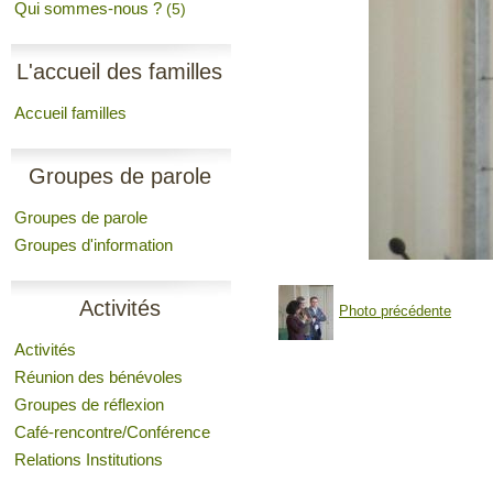
Qui sommes-nous ?
(5)
L'accueil des familles
Accueil familles
Groupes de parole
Groupes de parole
Groupes d'information
Activités
Photo précédente
Activités
Réunion des bénévoles
Groupes de réflexion
Café-rencontre/Conférence
Relations Institutions