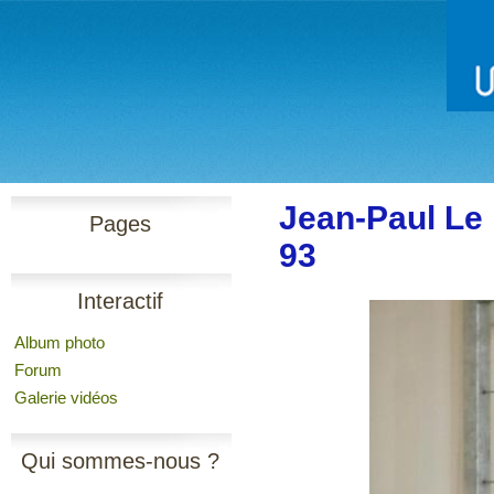
Jean-Paul Le
Pages
93
Interactif
Album photo
Forum
Galerie vidéos
Qui sommes-nous ?