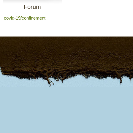
Forum
covid-19/confinement