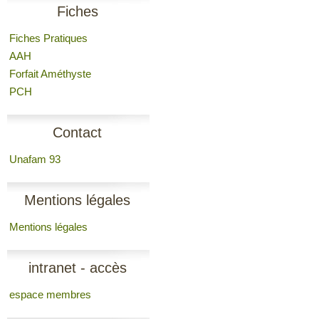
Fiches
Fiches Pratiques
AAH
Forfait Améthyste
PCH
Contact
Unafam 93
Mentions légales
Mentions légales
intranet - accès
espace membres
membres