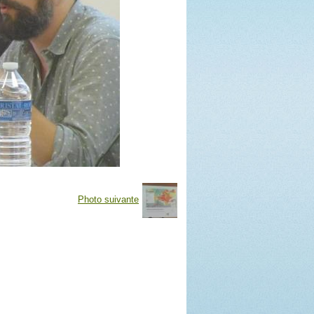
Photo suivante