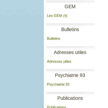
GEM
Les GEM
(9)
Bulletins
Bulletins
Adresses utiles
Adresses utiles
Psychiatrie 93
Psychiatrie 93
Publications
Publications