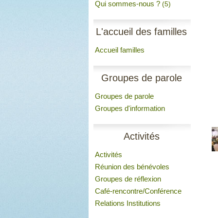
Qui sommes-nous ?
(5)
L'accueil des familles
Accueil familles
Groupes de parole
Groupes de parole
Groupes d'information
Activités
Activités
Réunion des bénévoles
Groupes de réflexion
Café-rencontre/Conférence
Relations Institutions