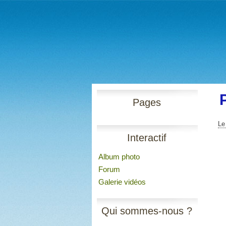
Pages
Le
Interactif
Album photo
Forum
Galerie vidéos
Qui sommes-nous ?