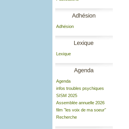
Adhésion
Adhésion
Lexique
Lexique
Agenda
Agenda
infos troubles psychiques
SISM 2025
Assemblée annuelle 2026
film "les voix de ma soeur"
Recherche