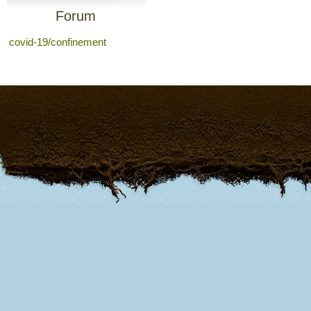
Forum
covid-19/confinement