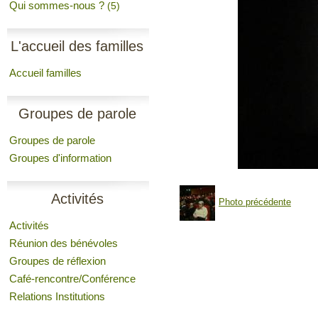
Qui sommes-nous ?
(5)
L'accueil des familles
Accueil familles
Groupes de parole
Groupes de parole
Groupes d'information
Activités
Photo précédente
Activités
Réunion des bénévoles
Groupes de réflexion
Café-rencontre/Conférence
Relations Institutions