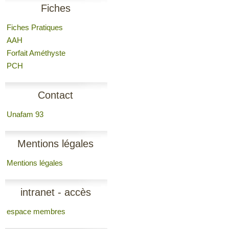
Fiches
Fiches Pratiques
AAH
Forfait Améthyste
PCH
Contact
Unafam 93
Mentions légales
Mentions légales
intranet - accès
espace membres
membres