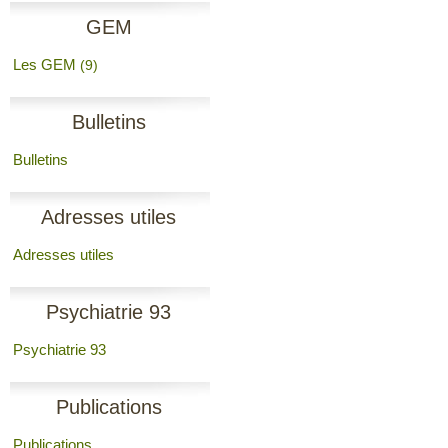
GEM
Les GEM
(9)
Bulletins
Bulletins
Adresses utiles
Adresses utiles
Psychiatrie 93
Psychiatrie 93
Publications
Publications