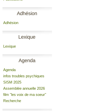
Adhésion
Adhésion
Lexique
Lexique
Agenda
Agenda
infos troubles psychiques
SISM 2025
Assemblée annuelle 2026
film "les voix de ma soeur"
Recherche