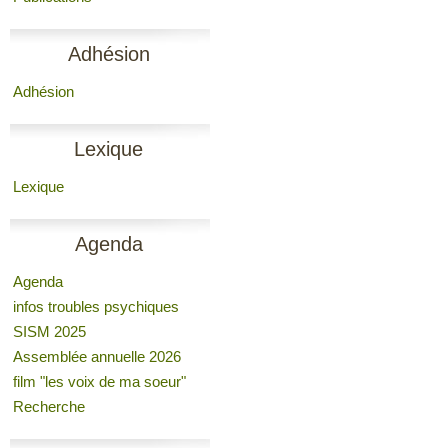
Adhésion
Adhésion
Lexique
Lexique
Agenda
Agenda
infos troubles psychiques
SISM 2025
Assemblée annuelle 2026
film "les voix de ma soeur"
Recherche