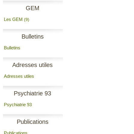
GEM
Les GEM
(9)
Bulletins
Bulletins
Adresses utiles
Adresses utiles
Psychiatrie 93
Psychiatrie 93
Publications
Publications