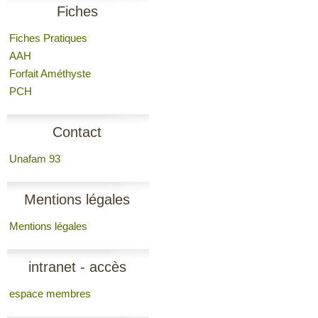
Fiches
Fiches Pratiques
AAH
Forfait Améthyste
PCH
Contact
Unafam 93
Mentions légales
Mentions légales
intranet - accès
espace membres
membres