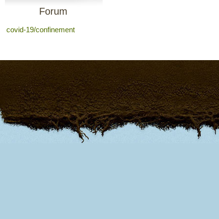
Forum
covid-19/confinement