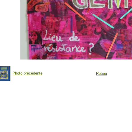
Photo précédente
Retour