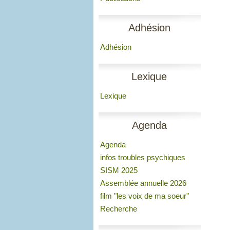
Adhésion
Adhésion
Lexique
Lexique
Agenda
Agenda
infos troubles psychiques
SISM 2025
Assemblée annuelle 2026
film "les voix de ma soeur"
Recherche