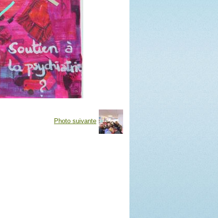
Photo suivante