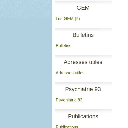
GEM
Les GEM
(9)
Bulletins
Bulletins
Adresses utiles
Adresses utiles
Psychiatrie 93
Psychiatrie 93
Publications
Publications