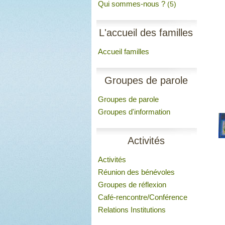
Qui sommes-nous ?
(5)
L'accueil des familles
Accueil familles
Groupes de parole
Groupes de parole
Groupes d'information
Activités
Activités
Réunion des bénévoles
Groupes de réflexion
Café-rencontre/Conférence
Relations Institutions