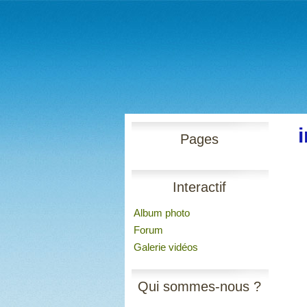
Pages
Interactif
Album photo
Forum
Galerie vidéos
Qui sommes-nous ?