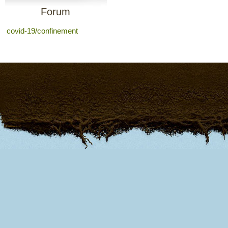
Forum
covid-19/confinement