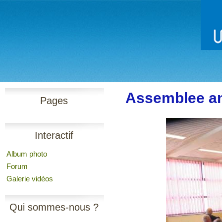
Assemblee an
Pages
Interactif
Album photo
Forum
Galerie vidéos
Qui sommes-nous ?