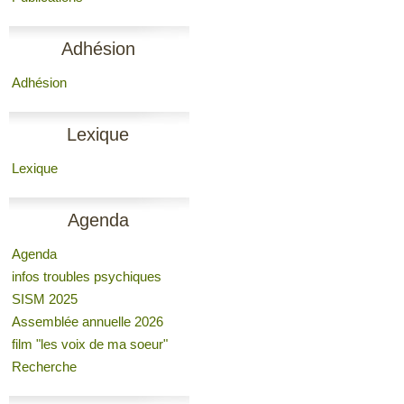
Adhésion
Adhésion
Lexique
Lexique
Agenda
Agenda
infos troubles psychiques
SISM 2025
Assemblée annuelle 2026
film "les voix de ma soeur"
Recherche