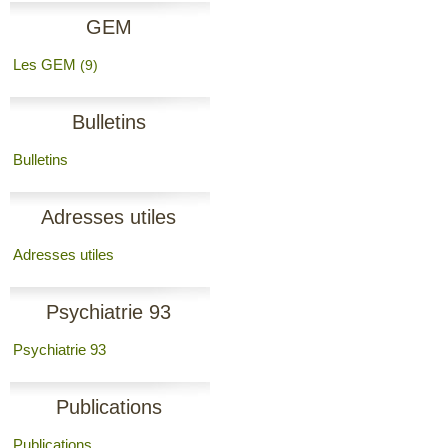
GEM
Les GEM
(9)
Bulletins
Bulletins
Adresses utiles
Adresses utiles
Psychiatrie 93
Psychiatrie 93
Publications
Publications