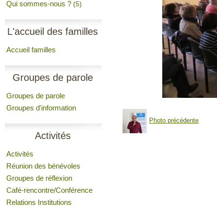
Qui sommes-nous ?
(5)
L'accueil des familles
Accueil familles
Groupes de parole
Groupes de parole
Groupes d'information
Photo précédente
Activités
Activités
Réunion des bénévoles
Groupes de réflexion
Café-rencontre/Conférence
Relations Institutions