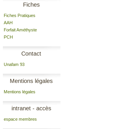
Fiches
Fiches Pratiques
AAH
Forfait Améthyste
PCH
Contact
Unafam 93
Mentions légales
Mentions légales
intranet - accès
espace membres
membres