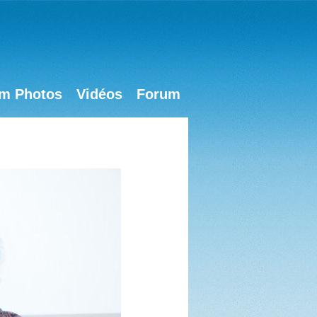
m Photos
Vidéos
Forum