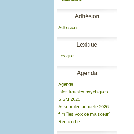
Adhésion
Adhésion
Lexique
Lexique
Agenda
Agenda
infos troubles psychiques
SISM 2025
Assemblée annuelle 2026
film "les voix de ma soeur"
Recherche