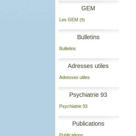
GEM
Les GEM
(9)
Bulletins
Bulletins
Adresses utiles
Adresses utiles
Psychiatrie 93
Psychiatrie 93
Publications
Publications