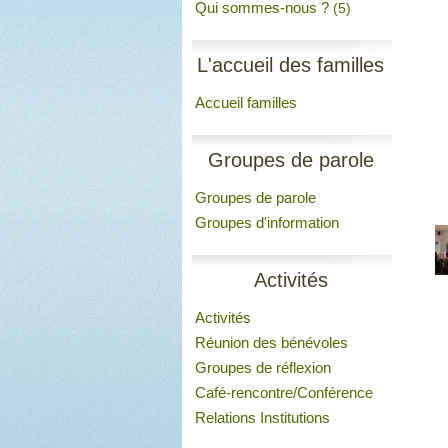
Qui sommes-nous ?
(5)
L'accueil des familles
Accueil familles
Groupes de parole
Groupes de parole
Groupes d'information
Activités
Activités
Réunion des bénévoles
Groupes de réflexion
Café-rencontre/Conférence
Relations Institutions