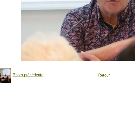
Photo précédente
Retour