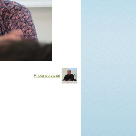
Photo suivante