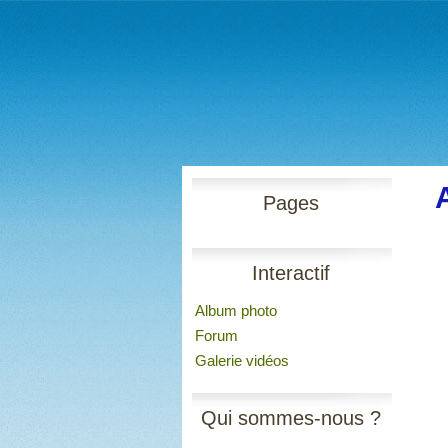
Pages
Interactif
Album photo
Forum
Galerie vidéos
Qui sommes-nous ?