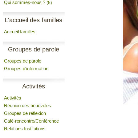
Qui sommes-nous ?
(5)
L'accueil des familles
Accueil familles
Groupes de parole
Groupes de parole
Groupes d'information
Activités
Activités
Réunion des bénévoles
Groupes de réflexion
Café-rencontre/Conférence
Relations Institutions