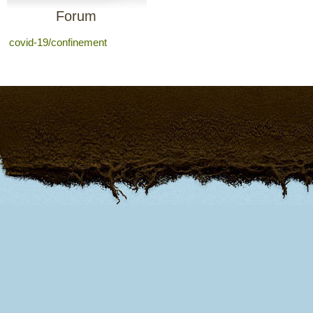
Forum
covid-19/confinement