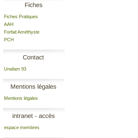
Fiches
Fiches Pratiques
AAH
Forfait Améthyste
PCH
Contact
Unafam 93
Mentions légales
Mentions légales
intranet - accès
espace membres
membres