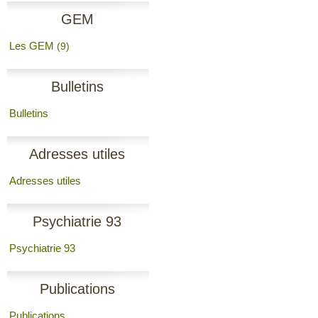
GEM
Les GEM
(9)
Bulletins
Bulletins
Adresses utiles
Adresses utiles
Psychiatrie 93
Psychiatrie 93
Publications
Publications