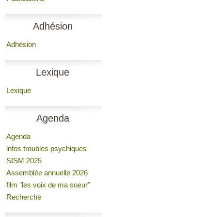
Adhésion
Adhésion
Lexique
Lexique
Agenda
Agenda
infos troubles psychiques
SISM 2025
Assemblée annuelle 2026
film "les voix de ma soeur"
Recherche