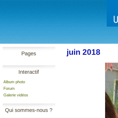
juin 2018
Pages
Interactif
Album photo
Forum
Galerie vidéos
Qui sommes-nous ?