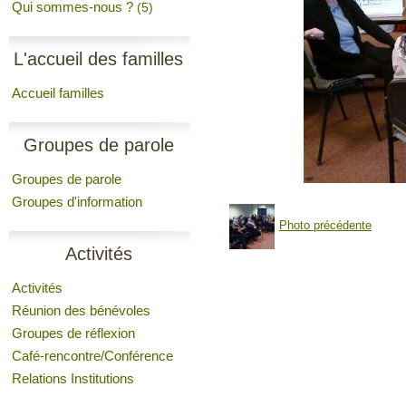
Qui sommes-nous ?
(5)
L'accueil des familles
Accueil familles
Groupes de parole
Groupes de parole
Groupes d'information
Photo précédente
Activités
Activités
Réunion des bénévoles
Groupes de réflexion
Café-rencontre/Conférence
Relations Institutions