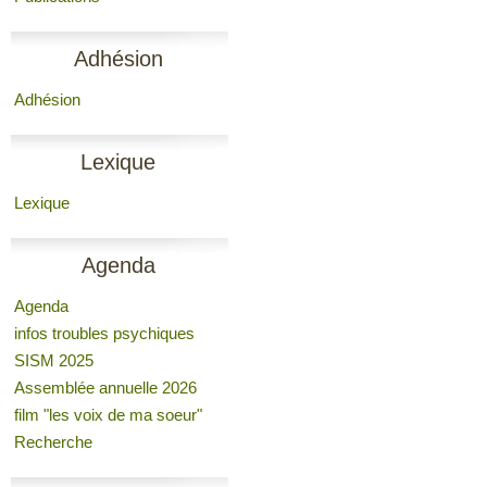
Adhésion
Adhésion
Lexique
Lexique
Agenda
Agenda
infos troubles psychiques
SISM 2025
Assemblée annuelle 2026
film "les voix de ma soeur"
Recherche