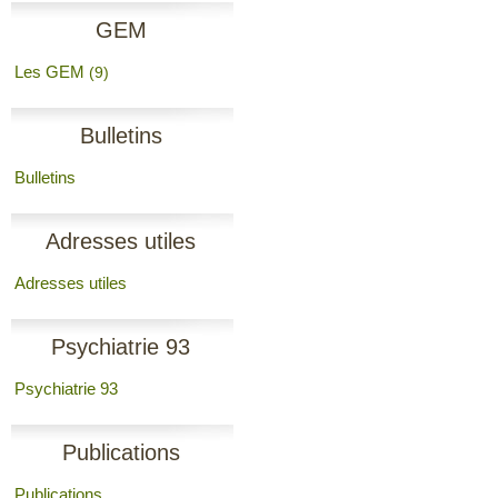
GEM
Les GEM
(9)
Bulletins
Bulletins
Adresses utiles
Adresses utiles
Psychiatrie 93
Psychiatrie 93
Publications
Publications