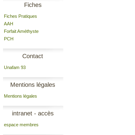
Fiches
Fiches Pratiques
AAH
Forfait Améthyste
PCH
Contact
Unafam 93
Mentions légales
Mentions légales
intranet - accès
espace membres
membres