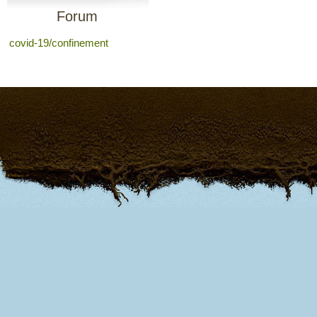
Forum
covid-19/confinement