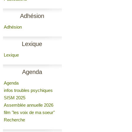
Adhésion
Adhésion
Lexique
Lexique
Agenda
Agenda
infos troubles psychiques
SISM 2025
Assemblée annuelle 2026
film "les voix de ma soeur"
Recherche