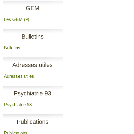
GEM
Les GEM
(9)
Bulletins
Bulletins
Adresses utiles
Adresses utiles
Psychiatrie 93
Psychiatrie 93
Publications
Publications