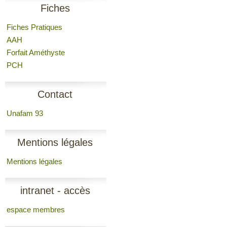
Fiches
Fiches Pratiques
AAH
Forfait Améthyste
PCH
Contact
Unafam 93
Mentions légales
Mentions légales
intranet - accès
espace membres
membres