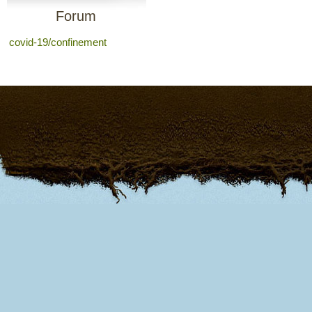
Forum
covid-19/confinement