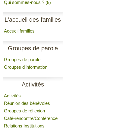
Qui sommes-nous ?
(5)
L'accueil des familles
Accueil familles
Groupes de parole
Groupes de parole
Groupes d'information
Activités
Activités
Réunion des bénévoles
Groupes de réflexion
Café-rencontre/Conférence
Relations Institutions