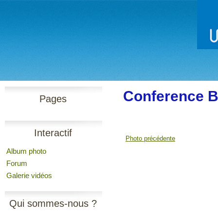
Conference 
Pages
Interactif
Photo précédente
Album photo
Forum
Galerie vidéos
Qui sommes-nous ?