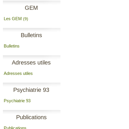
GEM
Les GEM
(9)
Bulletins
Bulletins
Adresses utiles
Adresses utiles
Psychiatrie 93
Psychiatrie 93
Publications
Publications