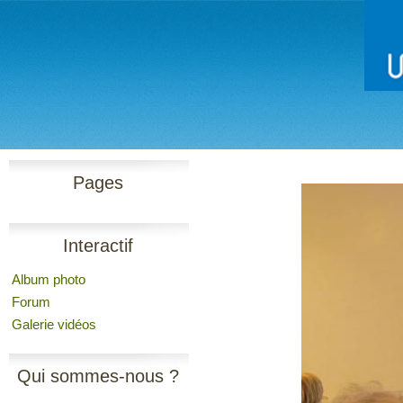
Pages
Interactif
Album photo
Forum
Galerie vidéos
Qui sommes-nous ?