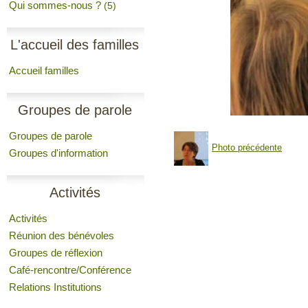
Qui sommes-nous ?
(5)
L'accueil des familles
Accueil familles
Groupes de parole
Groupes de parole
Photo précédente
Groupes d'information
Activités
Activités
Réunion des bénévoles
Groupes de réflexion
Café-rencontre/Conférence
Relations Institutions