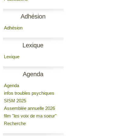
Adhésion
Adhésion
Lexique
Lexique
Agenda
Agenda
infos troubles psychiques
SISM 2025
Assemblée annuelle 2026
film "les voix de ma soeur"
Recherche