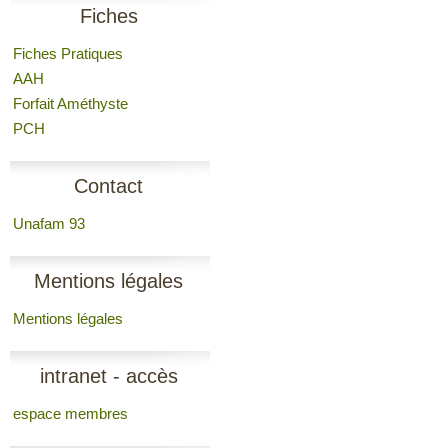
Fiches
Fiches Pratiques
AAH
Forfait Améthyste
PCH
Contact
Unafam 93
Mentions légales
Mentions légales
intranet - accès
espace membres
membres