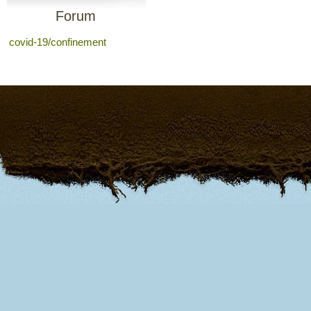
Forum
covid-19/confinement