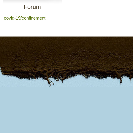
Forum
covid-19/confinement