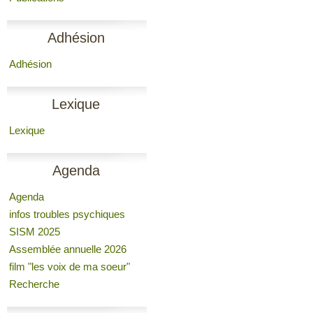
Adhésion
Adhésion
Lexique
Lexique
Agenda
Agenda
infos troubles psychiques
SISM 2025
Assemblée annuelle 2026
film "les voix de ma soeur"
Recherche