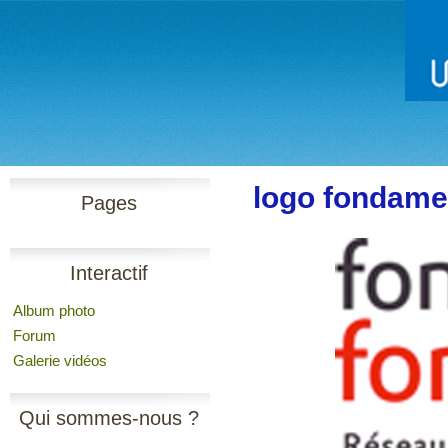
logo fondame
Pages
Interactif
Album photo
Forum
Galerie vidéos
Qui sommes-nous ?