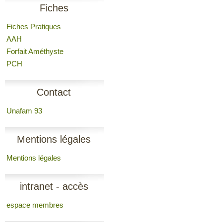
Fiches
Fiches Pratiques
AAH
Forfait Améthyste
PCH
Contact
Unafam 93
Mentions légales
Mentions légales
intranet - accès
espace membres
membres