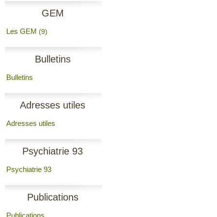
GEM
Les GEM
(9)
Bulletins
Bulletins
Adresses utiles
Adresses utiles
Psychiatrie 93
Psychiatrie 93
Publications
Publications