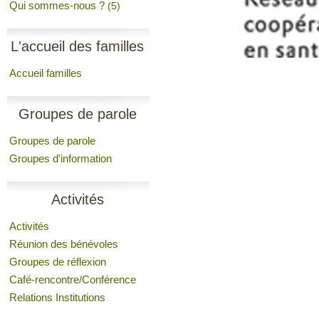
Qui sommes-nous ?
(5)
L'accueil des familles
Accueil familles
Groupes de parole
Groupes de parole
Groupes d'information
Activités
Activités
Réunion des bénévoles
Groupes de réflexion
Café-rencontre/Conférence
Relations Institutions