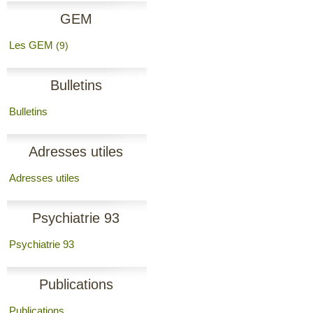
GEM
Les GEM
(9)
Bulletins
Bulletins
Adresses utiles
Adresses utiles
Psychiatrie 93
Psychiatrie 93
Publications
Publications