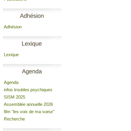
Adhésion
Adhésion
Lexique
Lexique
Agenda
Agenda
infos troubles psychiques
SISM 2025
Assemblée annuelle 2026
film "les voix de ma soeur"
Recherche