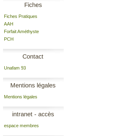
Fiches
Fiches Pratiques
AAH
Forfait Améthyste
PCH
Contact
Unafam 93
Mentions légales
Mentions légales
intranet - accès
espace membres
membres