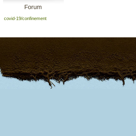
Forum
covid-19/confinement