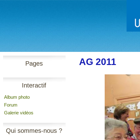
AG 2011
Pages
Interactif
Album photo
Forum
Galerie vidéos
Qui sommes-nous ?