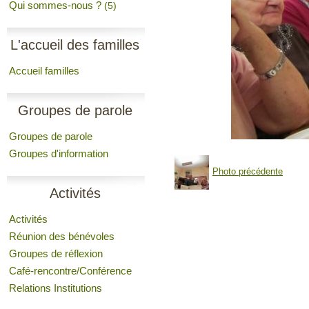
Qui sommes-nous ?
(5)
L'accueil des familles
Accueil familles
Groupes de parole
Groupes de parole
Groupes d'information
Photo précédente
Activités
Activités
Réunion des bénévoles
Groupes de réflexion
Café-rencontre/Conférence
Relations Institutions