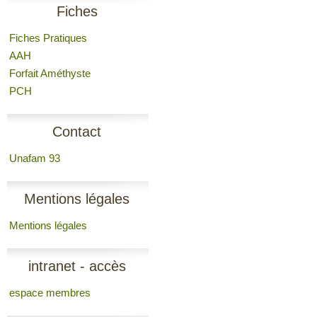
Fiches
Fiches Pratiques
AAH
Forfait Améthyste
PCH
Contact
Unafam 93
Mentions légales
Mentions légales
intranet - accès
espace membres
membres