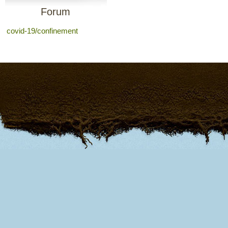
Forum
covid-19/confinement