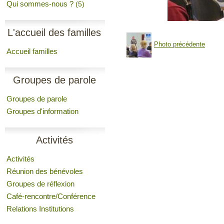
Qui sommes-nous ?
(5)
L'accueil des familles
Photo précédente
Accueil familles
Groupes de parole
Groupes de parole
Groupes d'information
Activités
Activités
Réunion des bénévoles
Groupes de réflexion
Café-rencontre/Conférence
Relations Institutions