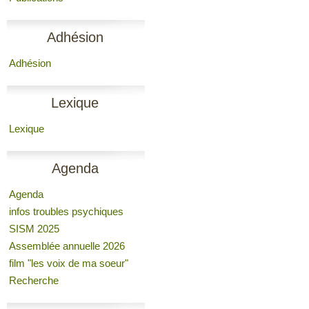
Adhésion
Adhésion
Lexique
Lexique
Agenda
Agenda
infos troubles psychiques
SISM 2025
Assemblée annuelle 2026
film "les voix de ma soeur"
Recherche