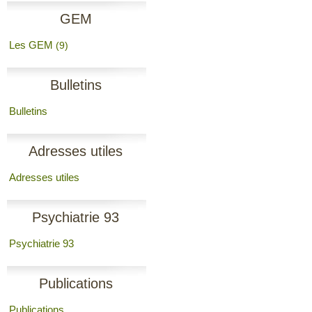
GEM
Les GEM
(9)
Bulletins
Bulletins
Adresses utiles
Adresses utiles
Psychiatrie 93
Psychiatrie 93
Publications
Publications