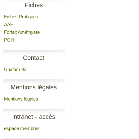
Fiches
Fiches Pratiques
AAH
Forfait Améthyste
PCH
Contact
Unafam 93
Mentions légales
Mentions légales
intranet - accès
espace membres
membres