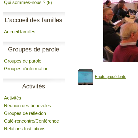
Qui sommes-nous ?
(5)
L'accueil des familles
Accueil familles
Groupes de parole
Groupes de parole
Groupes d'information
Photo précédente
Activités
Activités
Réunion des bénévoles
Groupes de réflexion
Café-rencontre/Conférence
Relations Institutions