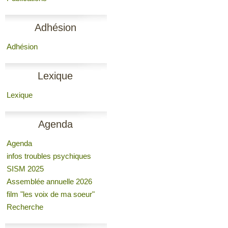
Adhésion
Adhésion
Lexique
Lexique
Agenda
Agenda
infos troubles psychiques
SISM 2025
Assemblée annuelle 2026
film "les voix de ma soeur"
Recherche