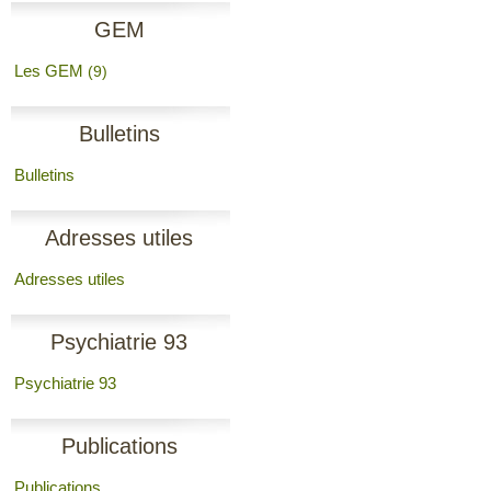
GEM
Les GEM
(9)
Bulletins
Bulletins
Adresses utiles
Adresses utiles
Psychiatrie 93
Psychiatrie 93
Publications
Publications