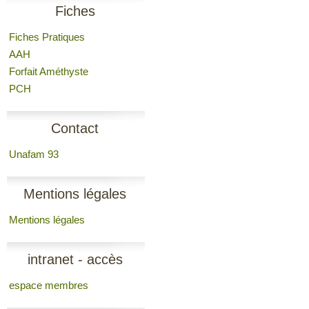
Fiches
Fiches Pratiques
AAH
Forfait Améthyste
PCH
Contact
Unafam 93
Mentions légales
Mentions légales
intranet - accès
espace membres
membres