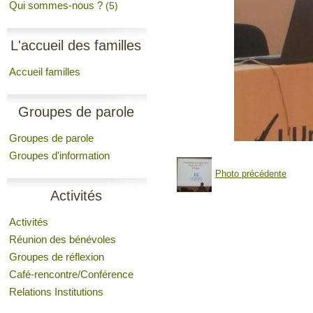
Qui sommes-nous ?
(5)
L'accueil des familles
Accueil familles
Groupes de parole
Groupes de parole
Groupes d'information
Photo précédente
Activités
Activités
Réunion des bénévoles
Groupes de réflexion
Café-rencontre/Conférence
Relations Institutions