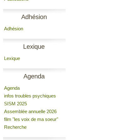
Adhésion
Adhésion
Lexique
Lexique
Agenda
Agenda
infos troubles psychiques
SISM 2025
Assemblée annuelle 2026
film "les voix de ma soeur"
Recherche