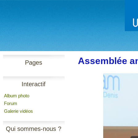
Assemblée an
Pages
Interactif
Album photo
Forum
Galerie vidéos
Qui sommes-nous ?