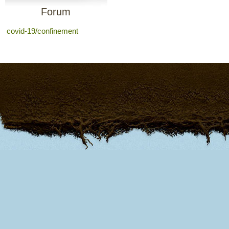
Forum
covid-19/confinement