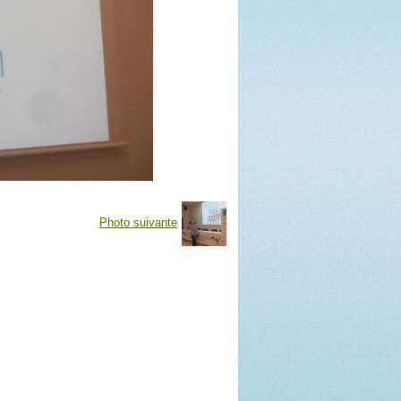
Photo suivante