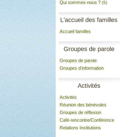
Qui sommes-nous ?
(5)
L'accueil des familles
Accueil familles
Groupes de parole
Groupes de parole
Groupes d'information
Activités
Activités
Réunion des bénévoles
Groupes de réflexion
Café-rencontre/Conférence
Relations Institutions