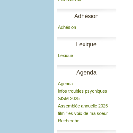
Adhésion
Adhésion
Lexique
Lexique
Agenda
Agenda
infos troubles psychiques
SISM 2025
Assemblée annuelle 2026
film "les voix de ma soeur"
Recherche