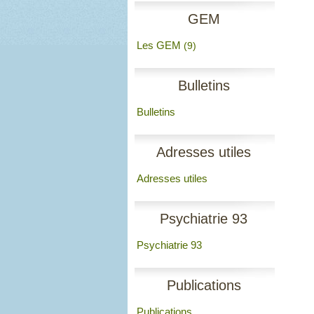
GEM
Les GEM
(9)
Bulletins
Bulletins
Adresses utiles
Adresses utiles
Psychiatrie 93
Psychiatrie 93
Publications
Publications