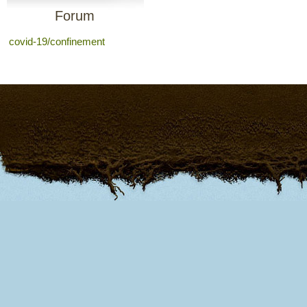
Forum
covid-19/confinement