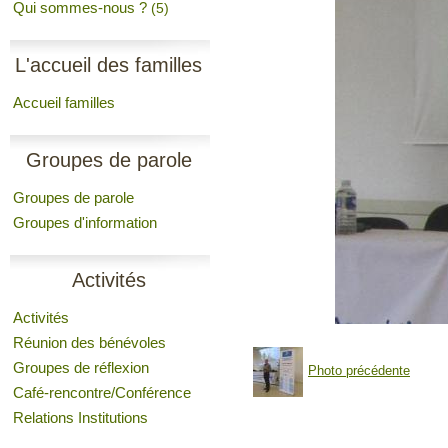
Qui sommes-nous ?
(5)
L'accueil des familles
Accueil familles
Groupes de parole
Groupes de parole
Groupes d'information
Activités
Activités
Réunion des bénévoles
Groupes de réflexion
Photo précédente
Café-rencontre/Conférence
Relations Institutions