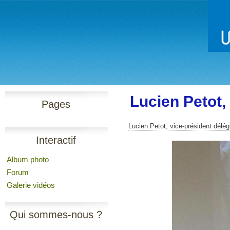
Lucien Petot,
Pages
Lucien Petot, vice-président dél
Interactif
Album photo
Forum
Galerie vidéos
Qui sommes-nous ?