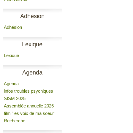
Adhésion
Adhésion
Lexique
Lexique
Agenda
Agenda
infos troubles psychiques
SISM 2025
Assemblée annuelle 2026
film "les voix de ma soeur"
Recherche