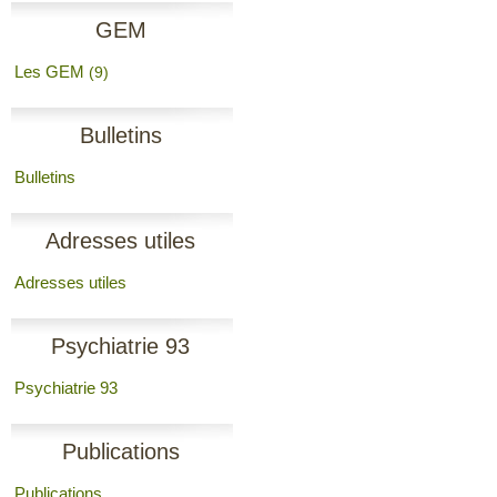
GEM
Les GEM
(9)
Bulletins
Bulletins
Adresses utiles
Adresses utiles
Psychiatrie 93
Psychiatrie 93
Publications
Publications