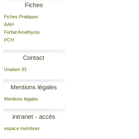
Fiches
Fiches Pratiques
AAH
Forfait Améthyste
PCH
Contact
Unafam 93
Mentions légales
Mentions légales
intranet - accès
espace membres
membres